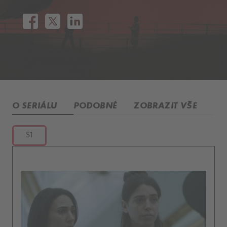
O SERIÁLU
PODOBNÉ
ZOBRAZIT VŠE
S1