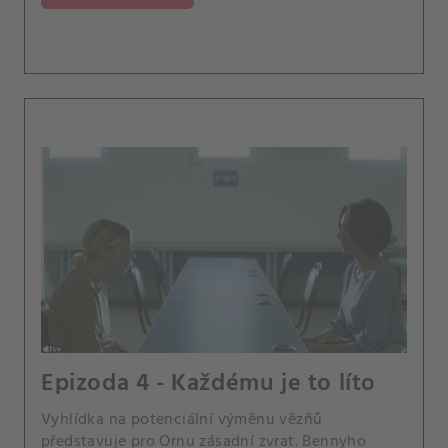
Epizoda 4 - Každému je to líto
Vyhlídka na potenciální výměnu vězňů
představuje pro Ornu zásadní zvrat. Bennyho