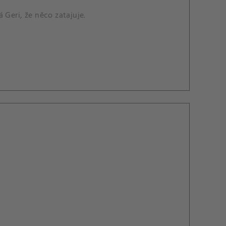
 Geri, že něco zatajuje.