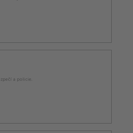
pečí a policie.