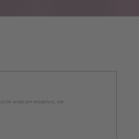
ujícím webcam modelovi, ale