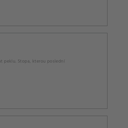
 peklu. Stopa, kterou poslední