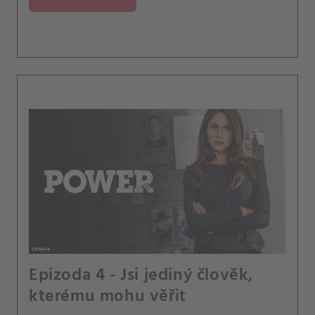
Epizoda 4 - Jsi jediný člověk,
kterému mohu věřit