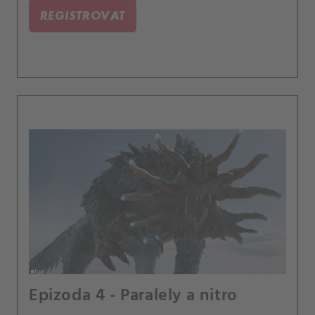
REGISTROVAT
Epizoda 4 - Paralely a nitro