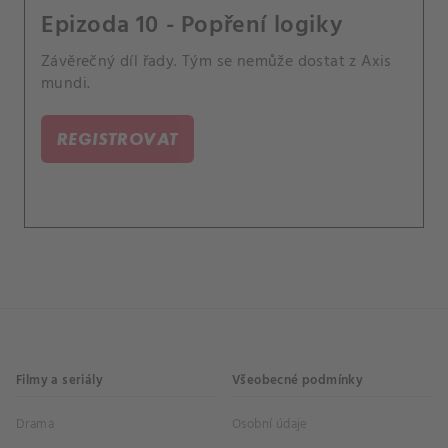
Epizoda 10 - Popření logiky
Závěrečný díl řady. Tým se nemůže dostat z Axis
mundi.
REGISTROVAT
Filmy a seriály
Všeobecné podmínky
Drama
Osobní údaje