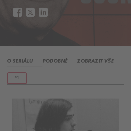
O SERIÁLU
PODOBNÉ
ZOBRAZIT VŠE
S1