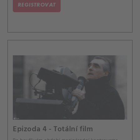
REGISTROVAT
Epizoda 4 - Totální film