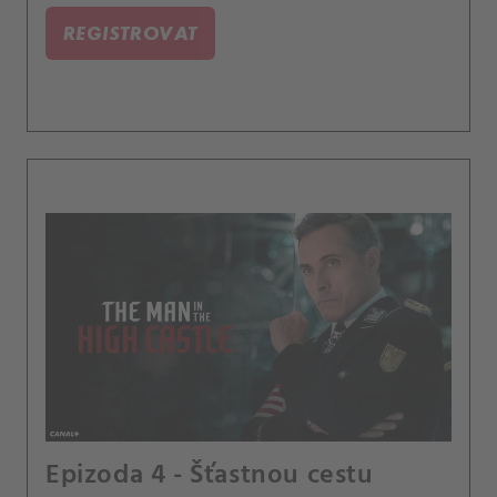
REGISTROVAT
Epizoda 4 - Šťastnou cestu