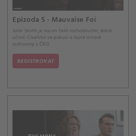
Epizoda 5 - Mauvaise Foi
John Smith je nucen čelit rozhodnutím, která
učinil. Císařství se pokusí o tajné mírové
rozhovory s ČKO.
REGISTROVAT