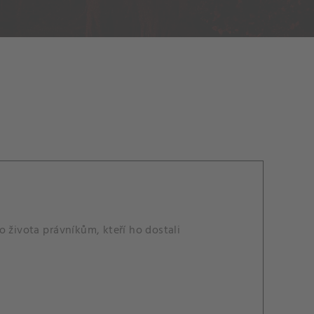
 života právníkům, kteří ho dostali