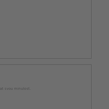
at svou minulost.