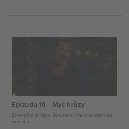
Epizoda 10 - Mys hrůzy
Závěrečný díl řady. Bowdenovi musí ochraňovat
všechno.