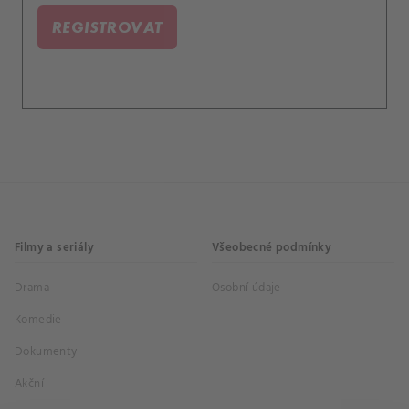
REGISTROVAT
Filmy a seriály
Všeobecné podmínky
Drama
Osobní údaje
Komedie
Dokumenty
Akční