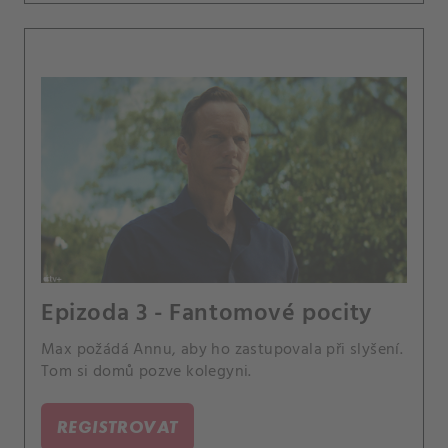
Epizoda 3 - Fantomové pocity
Max požádá Annu, aby ho zastupovala při slyšení.
Tom si domů pozve kolegyni.
REGISTROVAT