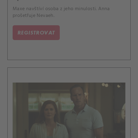
Maxe navštíví osoba z jeho minulosti. Anna
prošetřuje Nevaeh.
REGISTROVAT