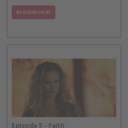
REGISTROVAT
Epizoda 5 - Faith