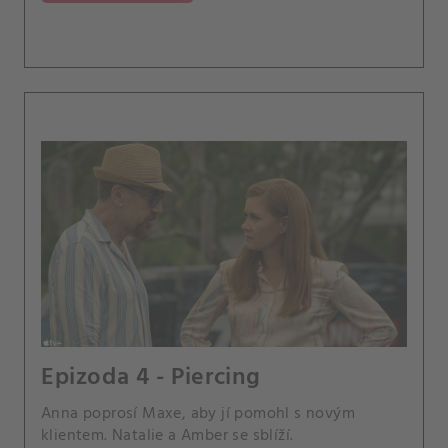
Epizoda 4 - Piercing
Anna poprosí Maxe, aby jí pomohl s novým
klientem. Natalie a Amber se sblíží.