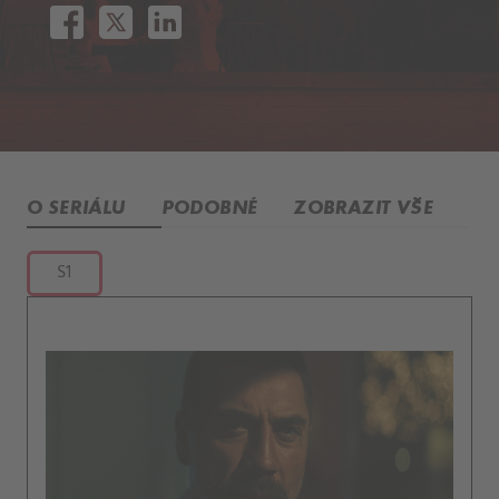
O SERIÁLU
PODOBNÉ
ZOBRAZIT VŠE
S1