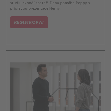
studiu skončí špatně. Dana pomáhá Poppy s
přípravou prezentace Herny.
REGISTROVAT