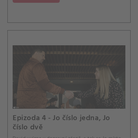
Epizoda 4 - Jo číslo jedna, Jo
číslo dvě