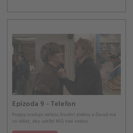
Epizoda 9 - Telefon
Poppy zvažuje velkou životní změnu a David má
co dělat, aby udržel MQ nad vodou.