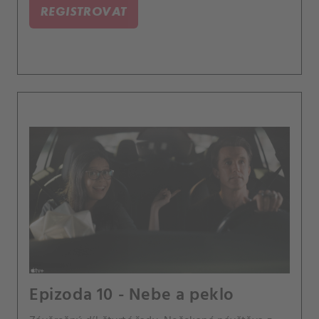
REGISTROVAT
Epizoda 10 - Nebe a peklo