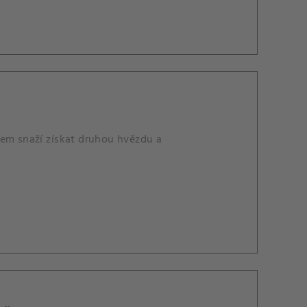
mem snaží získat druhou hvězdu a