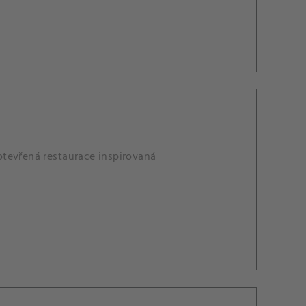
otevřená restaurace inspirovaná