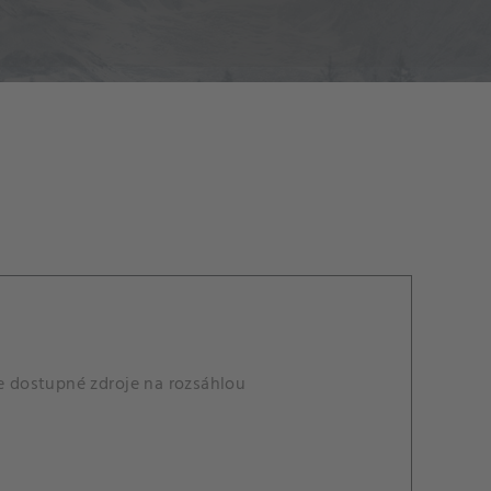
 dostupné zdroje na rozsáhlou