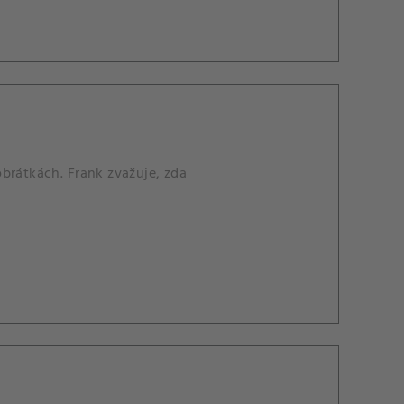
brátkách. Frank zvažuje, zda