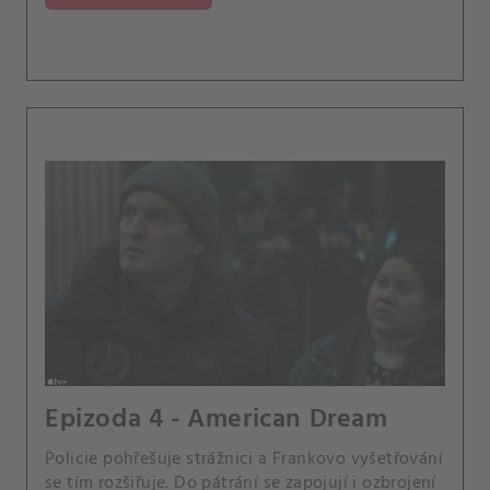
Epizoda 4 - American Dream
Policie pohřešuje strážnici a Frankovo vyšetřování
se tím rozšiřuje. Do pátrání se zapojují i ozbrojení