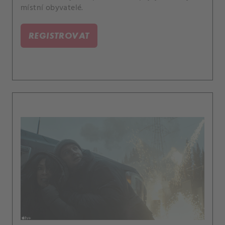
místní obyvatelé.
REGISTROVAT