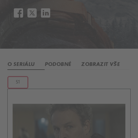
O SERIÁLU
PODOBNÉ
ZOBRAZIT VŠE
S1