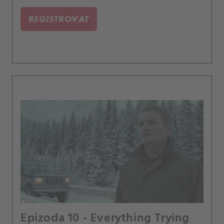
pravdy.
REGISTROVAT
Epizoda 10 - Everything Trying