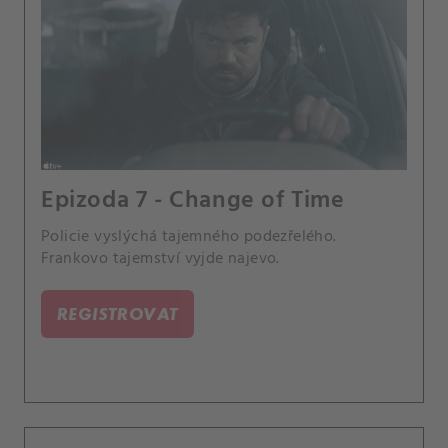
Epizoda 7 - Change of Time
Policie vyslýchá tajemného podezřelého.
Frankovo tajemství vyjde najevo.
REGISTROVAT