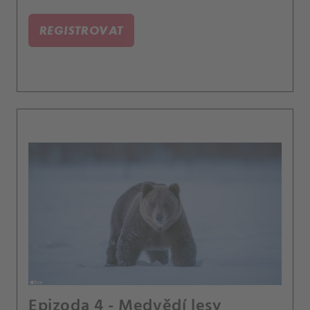
REGISTROVAT
Epizoda 4 - Medvědí lesy