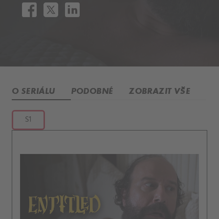
O SERIÁLU
PODOBNÉ
ZOBRAZIT VŠE
S1