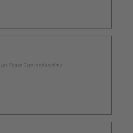
 Las Vegas Carol dodá svému