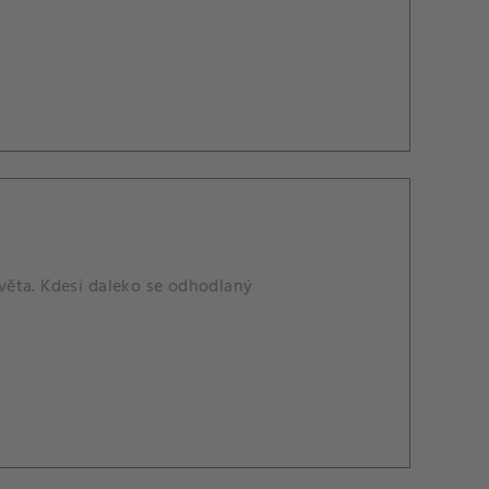
věta. Kdesi daleko se odhodlaný