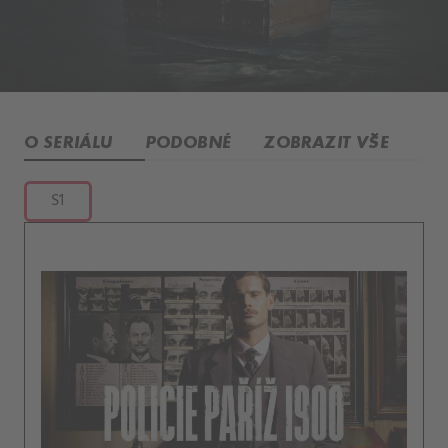
O SERIÁLU
PODOBNÉ
ZOBRAZIT VŠE
S1