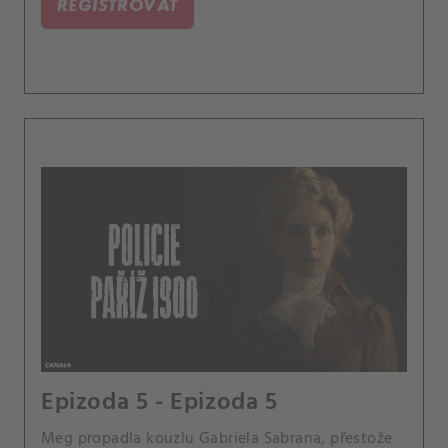
REGISTROVAT
Epizoda 5 - Epizoda 5
Meg propadla kouzlu Gabriela Sabrana, přestože