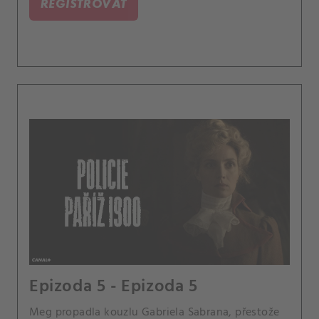
REGISTROVAT
Epizoda 5 - Epizoda 5
Meg propadla kouzlu Gabriela Sabrana, přestože