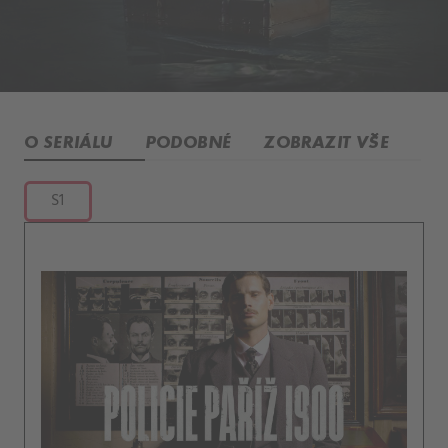
O SERIÁLU
PODOBNÉ
ZOBRAZIT VŠE
S1