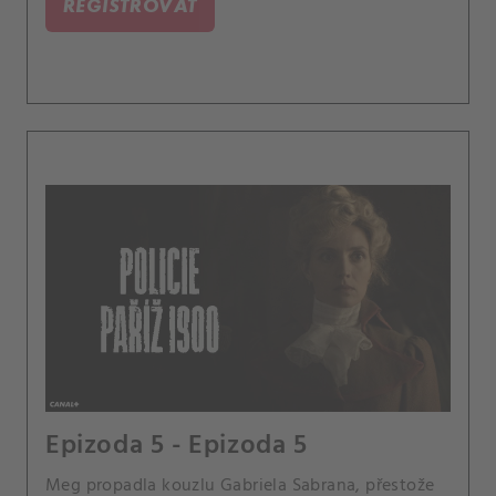
REGISTROVAT
Epizoda 5 - Epizoda 5
Meg propadla kouzlu Gabriela Sabrana, přestože