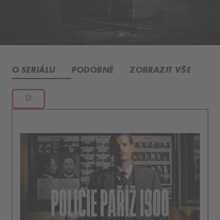
O SERIÁLU
PODOBNÉ
ZOBRAZIT VŠE
S1