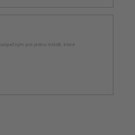
ebezpečným pro jedno mládě, které