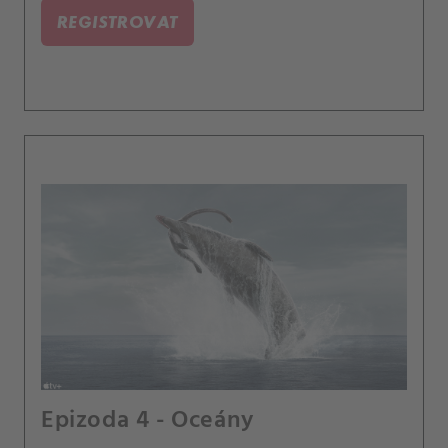
REGISTROVAT
Epizoda 4 - Oceány