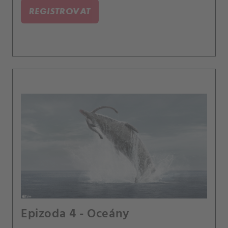
REGISTROVAT
Epizoda 4 - Oceány