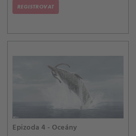
REGISTROVAT
Epizoda 4 - Oceány