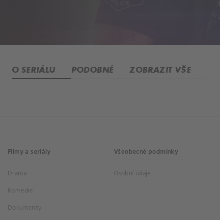
O SERIÁLU
PODOBNÉ
ZOBRAZIT VŠE
Filmy a seriály
Všeobecné podmínky
Drama
Osobní údaje
Komedie
Dokumenty