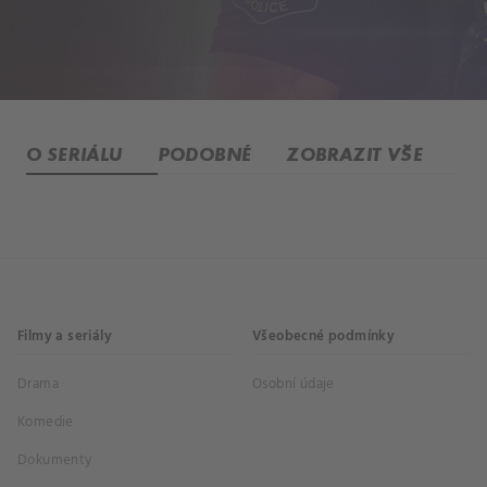
O SERIÁLU
PODOBNÉ
ZOBRAZIT VŠE
Filmy a seriály
Všeobecné podmínky
Drama
Osobní údaje
Komedie
Dokumenty