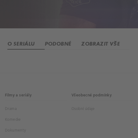
O SERIÁLU
PODOBNÉ
ZOBRAZIT VŠE
Filmy a seriály
Všeobecné podmínky
Drama
Osobní údaje
Komedie
Dokumenty