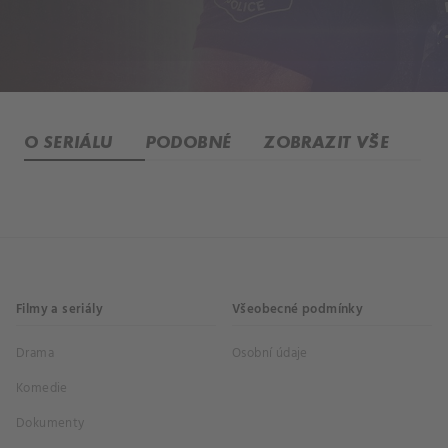
O SERIÁLU
PODOBNÉ
ZOBRAZIT VŠE
Filmy a seriály
Všeobecné podmínky
Drama
Osobní údaje
Komedie
Dokumenty