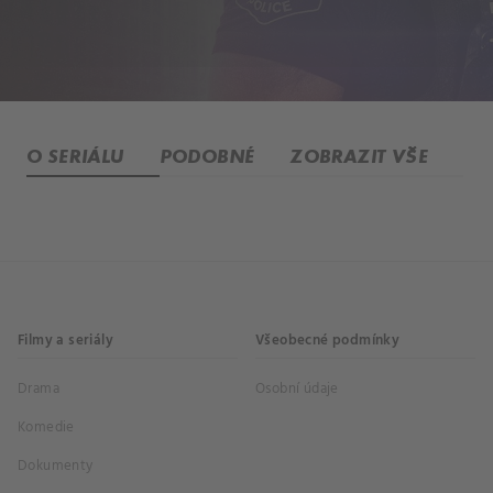
O SERIÁLU
PODOBNÉ
ZOBRAZIT VŠE
Filmy a seriály
Všeobecné podmínky
Drama
Osobní údaje
Komedie
Dokumenty