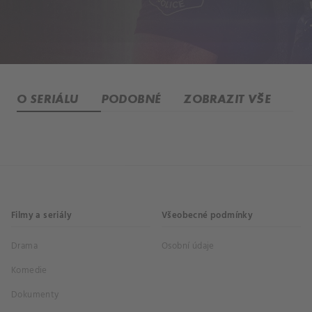
O SERIÁLU
PODOBNÉ
ZOBRAZIT VŠE
Filmy a seriály
Všeobecné podmínky
Drama
Osobní údaje
Komedie
Dokumenty