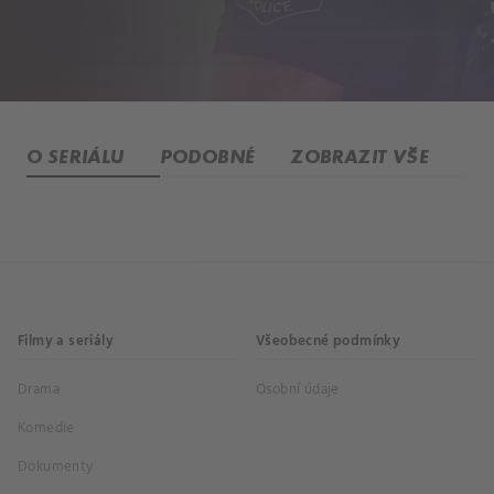
O SERIÁLU
PODOBNÉ
ZOBRAZIT VŠE
Filmy a seriály
Všeobecné podmínky
Drama
Osobní údaje
Komedie
Dokumenty