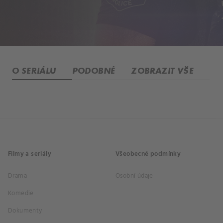
O SERIÁLU
PODOBNÉ
ZOBRAZIT VŠE
Filmy a seriály
Všeobecné podmínky
Drama
Osobní údaje
Komedie
Dokumenty