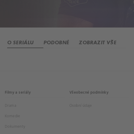
O SERIÁLU
PODOBNÉ
ZOBRAZIT VŠE
Filmy a seriály
Všeobecné podmínky
Drama
Osobní údaje
Komedie
Dokumenty