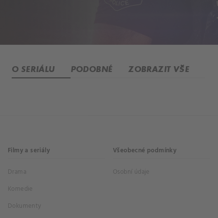
O SERIÁLU
PODOBNÉ
ZOBRAZIT VŠE
Filmy a seriály
Všeobecné podmínky
Drama
Osobní údaje
Komedie
Dokumenty