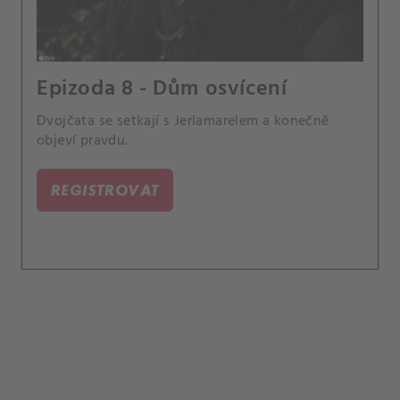
Epizoda 8 - Dům osvícení
Dvojčata se setkají s Jerlamarelem a konečně
objeví pravdu.
REGISTROVAT