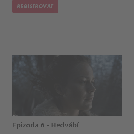
REGISTROVAT
Epizoda 6 - Hedvábí