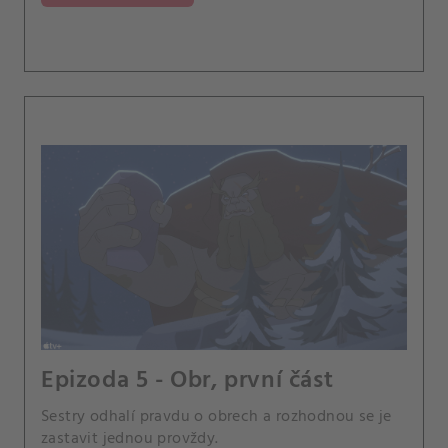
Epizoda 5 - Obr, první část
Sestry odhalí pravdu o obrech a rozhodnou se je
zastavit jednou provždy.