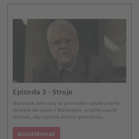
Epizoda 3 - Stroje
Starostka Jahnsová se při hledání nového šerifa
dostane do sporu s Bernardem. Juliette uzavře
dohodu, aby zajistila provoz generátoru.
REGISTROVAT