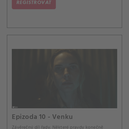
REGISTROVAT
Epizoda 10 - Venku
Závěrečný díl řady. Některé pravdy konečně