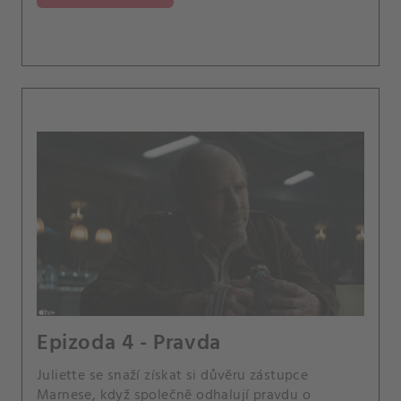
Epizoda 4 - Pravda
Juliette se snaží získat si důvěru zástupce
Marnese, když společně odhalují pravdu o