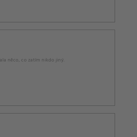
ala něco, co zatím nikdo jiný.