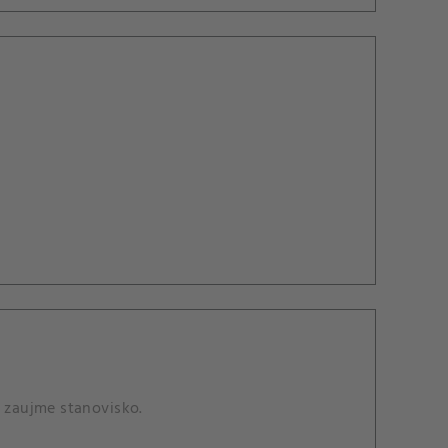
s zaujme stanovisko.