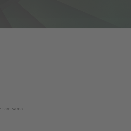
je tam sama.