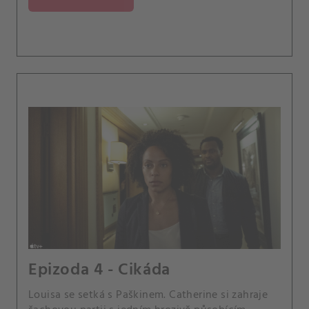
Epizoda 4 - Cikáda
Louisa se setká s Paškinem. Catherine si zahraje