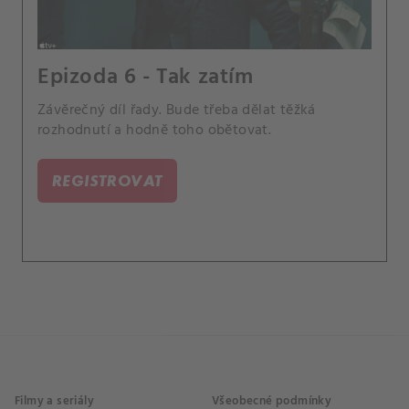
Epizoda 6 - Tak zatím
Závěrečný díl řady. Bude třeba dělat těžká
rozhodnutí a hodně toho obětovat.
REGISTROVAT
Filmy a seriály
Všeobecné podmínky