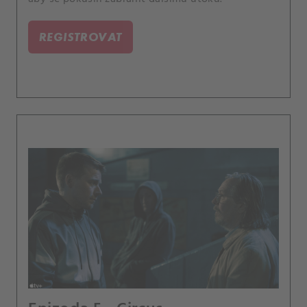
REGISTROVAT