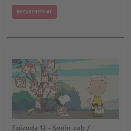
REGISTROVAT
Epizoda 12 - Sonin zub /