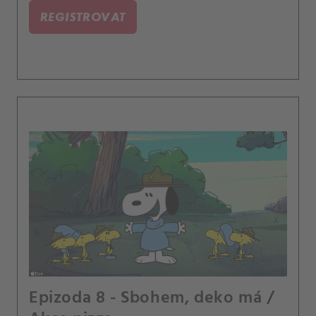
REGISTROVAT
Epizoda 8 - Sbohem, deko má /