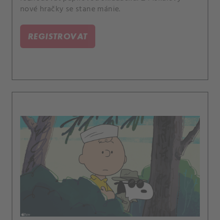
nové hračky se stane mánie.
REGISTROVAT