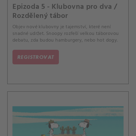
Epizoda 5 - Klubovna pro dva /
Rozdělený tábor
Objev nové klubovny je tajemství, které není
snadné udržet. Snoopy rozřeší velkou táborovou
debatu, zda budou hamburgery, nebo hot dogy.
REGISTROVAT