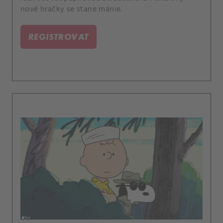
nové hračky se stane mánie.
REGISTROVAT