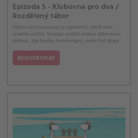
Epizoda 5 - Klubovna pro dva /
Rozdělený tábor
Objev nové klubovny je tajemství, které není
snadné udržet. Snoopy rozřeší velkou táborovou
debatu, zda budou hamburgery, nebo hot dogy.
REGISTROVAT