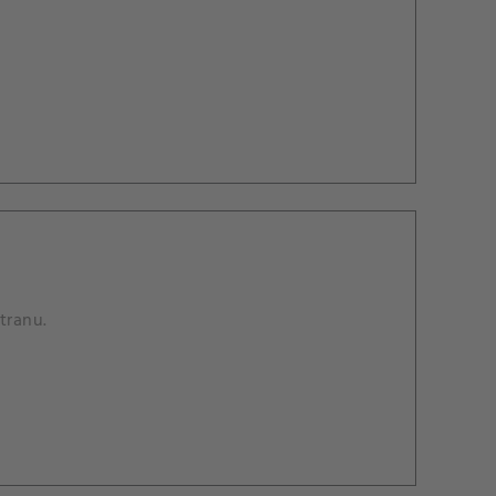
tranu.