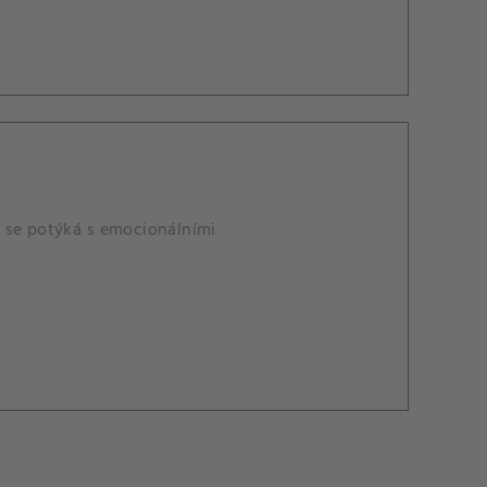
ur se potýká s emocionálními