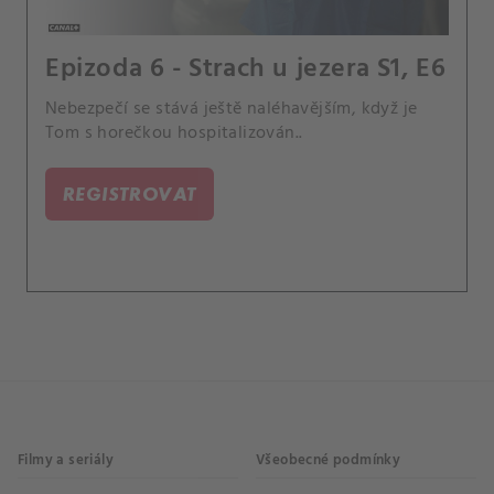
Epizoda 6 - Strach u jezera S1, E6
Nebezpečí se stává ještě naléhavějším, když je
Tom s horečkou hospitalizován..
REGISTROVAT
Filmy a seriály
Všeobecné podmínky