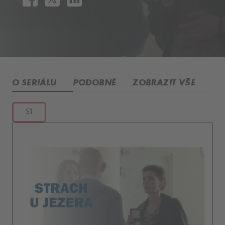
O SERIÁLU
PODOBNÉ
ZOBRAZIT VŠE
S1