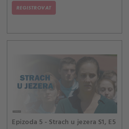
REGISTROVAT
Epizoda 5 - Strach u jezera S1, E5