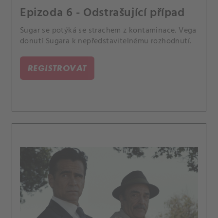
Epizoda 6 - Odstrašující případ
Sugar se potýká se strachem z kontaminace. Vega
donutí Sugara k nepředstavitelnému rozhodnutí.
REGISTROVAT