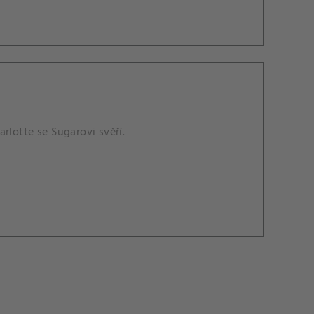
rlotte se Sugarovi svěří.