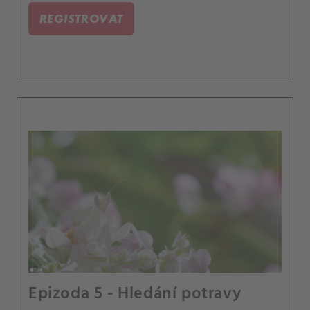
REGISTROVAT
Epizoda 5 - Hledání potravy