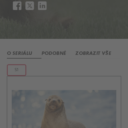
O SERIÁLU
PODOBNÉ
ZOBRAZIT VŠE
S1