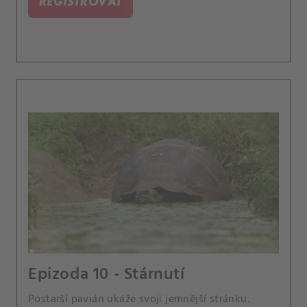
REGISTROVAT
Epizoda 10 - Stárnutí
Postarší pavián ukáže svoji jemnější stránku.