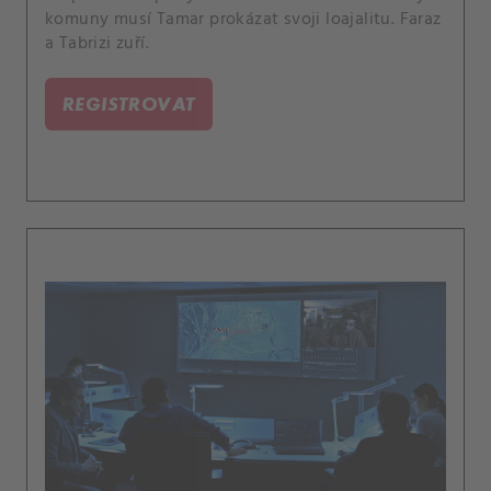
komuny musí Tamar prokázat svoji loajalitu. Faraz
a Tabrizi zuří.
REGISTROVAT